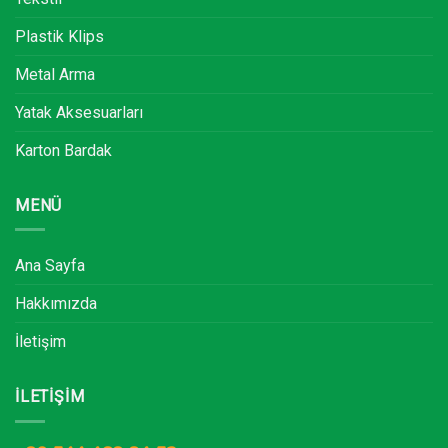
Plastik Klips
Metal Arma
Yatak Aksesuarları
Karton Bardak
MENÜ
Ana Sayfa
Hakkımızda
İletişim
İLETIŞIM