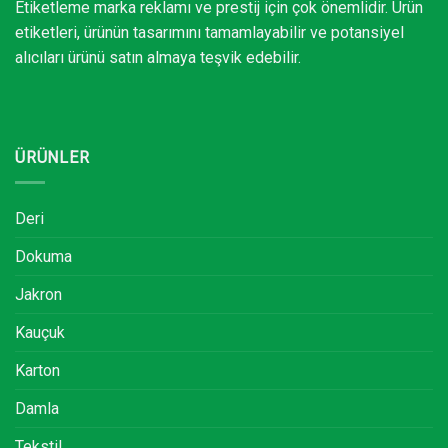
Etiketleme marka reklamı ve prestij için çok önemlidir. Ürün
etiketleri, ürünün tasarımını tamamlayabilir ve potansiyel
alıcıları ürünü satın almaya teşvik edebilir.
ÜRÜNLER
Deri
Dokuma
Jakron
Kauçuk
Karton
Damla
Tekstil