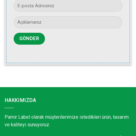
HAKKIMIZDA
Pamir Label olarak müşterilerimize istedikleri ürün, tasarım
ve kaliteyi sunuyoruz.