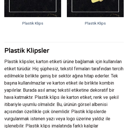
Plastik Klips
Plastik Klips
Plastik Klipsler
Plastik klipsler, karton etiketi ürüne bağlamak için kullanılan
etiket türüdür. Hiç şüphesiz, tekstil firmaları tarafından tercih
edilmekle birlikte geniş bir sektör ağına hitap ederler. Tek
başına kullanılmazlar ve karton etiket ile birlikte kombin
yapılırlar. Burada asıl amaç tekstil etiketine dekoratif bir
hava katmaktır. Plastik klips ile karton etiket, renk ve şekil
itibariyle uyumlu olmalıdır. Bu, ürünün görsel albenisi
açısından özellikle çok önemlidir. Plastik klipslerde
vurgulanmak istenen yazı veya logo üzerine yaldız ile
işlenebilir. Plastik klips imalatında farklı kalıplar