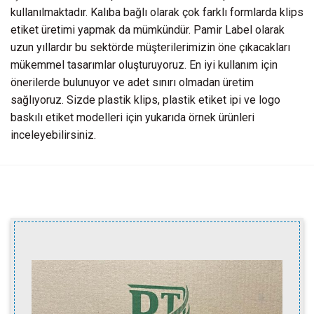
kullanılmaktadır. Kalıba bağlı olarak çok farklı formlarda klips
etiket üretimi yapmak da mümkündür. Pamir Label olarak
uzun yıllardır bu sektörde müşterilerimizin öne çıkacakları
mükemmel tasarımlar oluşturuyoruz. En iyi kullanım için
önerilerde bulunuyor ve adet sınırı olmadan üretim
sağlıyoruz. Sizde plastik klips, plastik etiket ipi ve logo
baskılı etiket modelleri için yukarıda örnek ürünleri
inceleyebilirsiniz.