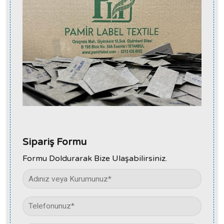
Sipariş Formu
Formu Doldurarak Bize Ulaşabilirsiniz.